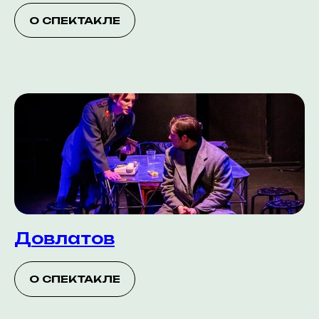
О СПЕКТАКЛЕ
Довлатов
О СПЕКТАКЛЕ