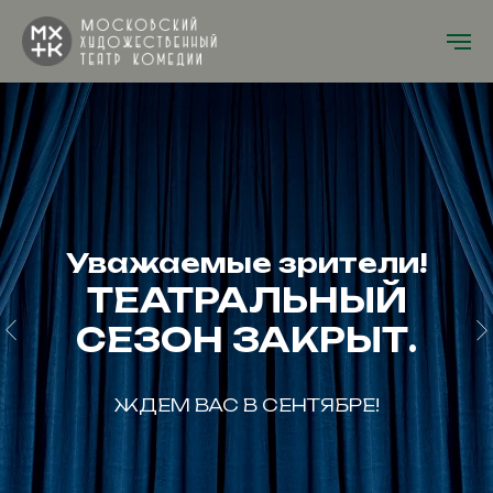
Уважаемые зрители!
ТЕАТРАЛЬНЫЙ
СЕЗОН ЗАКРЫТ.
ЖДЕМ ВАС В СЕНТЯБРЕ!