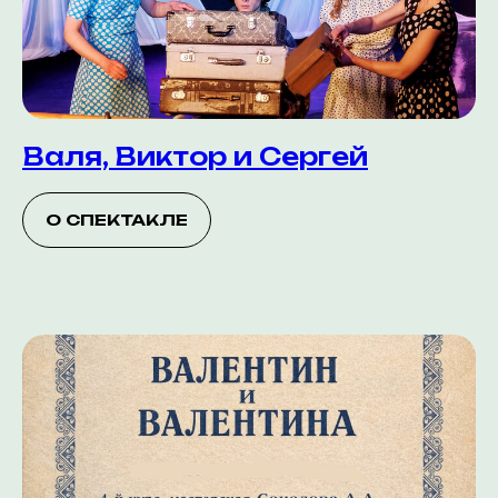
Валя, Виктор и Сергей
О СПЕКТАКЛЕ