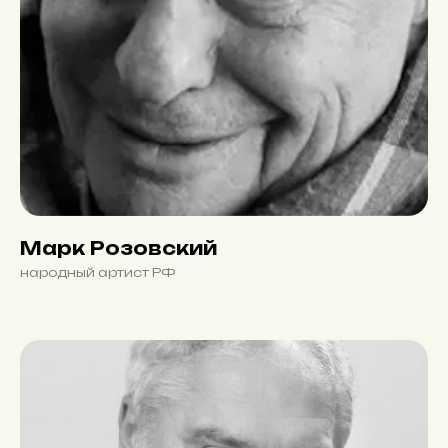
Марк Розовский
народный артист РФ