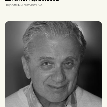
народный артист РФ