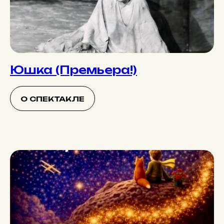
Юшка (Премьера!)
О СПЕКТАКЛЕ