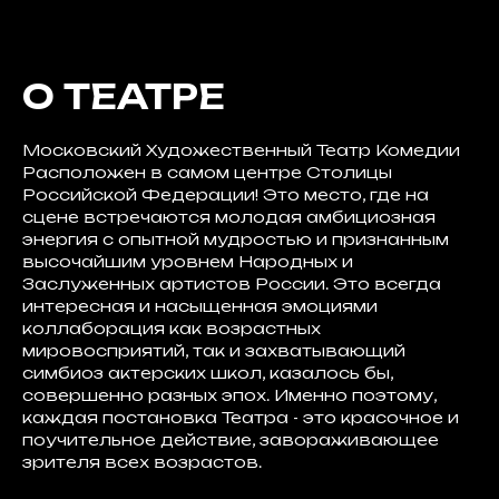
О ТЕАТРЕ
Московский Художественный Театр Комедии
Расположен в самом центре Столицы
Российской Федерации! Это место, где на
сцене встречаются молодая амбициозная
энергия с опытной мудростью и признанным
высочайшим уровнем Народных и
Заслуженных артистов России. Это всегда
интересная и насыщенная эмоциями
коллаборация как возрастных
мировосприятий, так и захватывающий
симбиоз актерских школ, казалось бы,
совершенно разных эпох. Именно поэтому,
каждая постановка Театра - это красочное и
поучительное действие, завораживающее
зрителя всех возрастов.