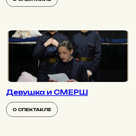
Девушка и СМЕРШ
О СПЕКТАКЛЕ