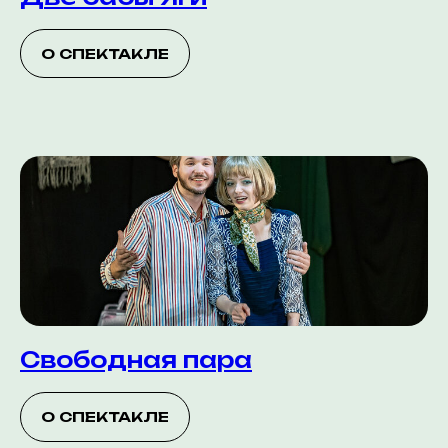
О СПЕКТАКЛЕ
Свободная пара
О СПЕКТАКЛЕ