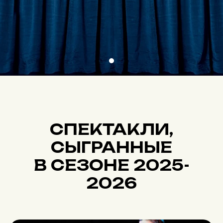
СПЕКТАКЛИ,
СЫГРАННЫЕ
В СЕЗОНЕ 2025-
2026