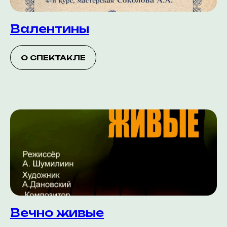
Валентины
О СПЕКТАКЛЕ
Вечно живые