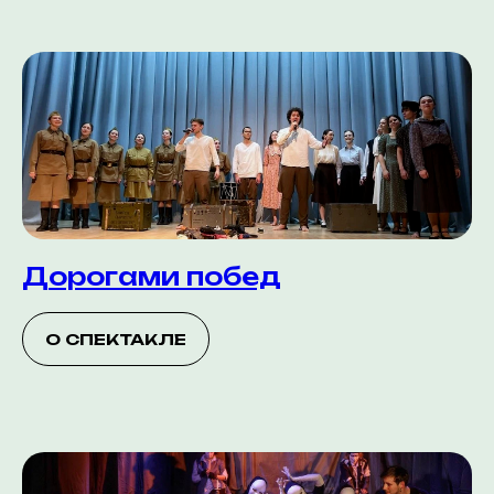
Дорогами побед
О СПЕКТАКЛЕ