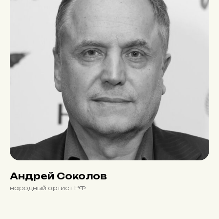
Андрей Соколов
народный артист РФ