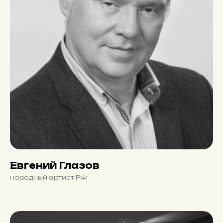
Евгений Глазов
народный артист РФ