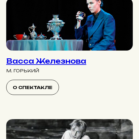
Васса Железнова
М. ГОРЬКИЙ
О СПЕКТАКЛЕ