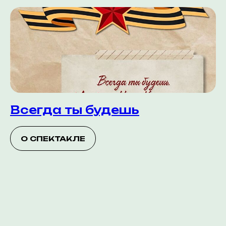
Всегда ты будешь
О СПЕКТАКЛЕ