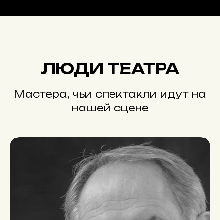
ЛЮДИ ТЕАТРА
Мастера, чьи спектакли идут на
нашей сцене