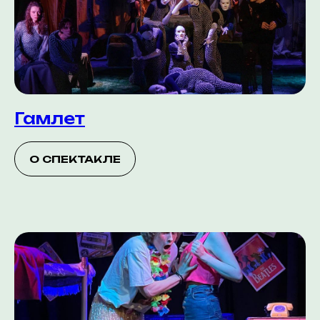
Гамлет
О СПЕКТАКЛЕ