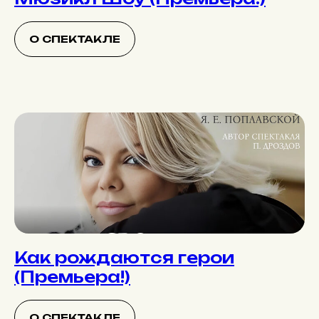
О СПЕКТАКЛЕ
Как рождаются герои
(Премьера!)
О СПЕКТАКЛЕ