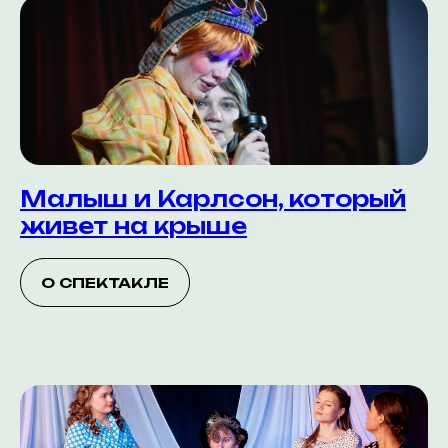
Малыш и Карлсон, который
живет на крыше
О СПЕКТАКЛЕ