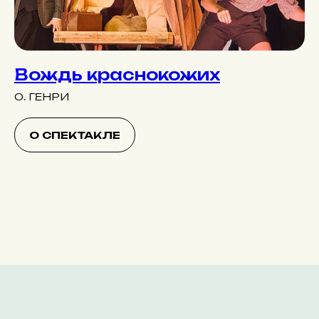
Вождь краснокожих
О. ГЕНРИ
О СПЕКТАКЛЕ