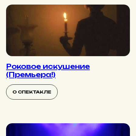
Роковое искушение
(Премьера!)
О СПЕКТАКЛЕ