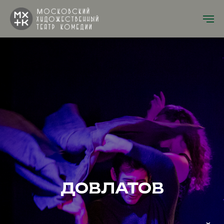
ДОВЛАТОВ