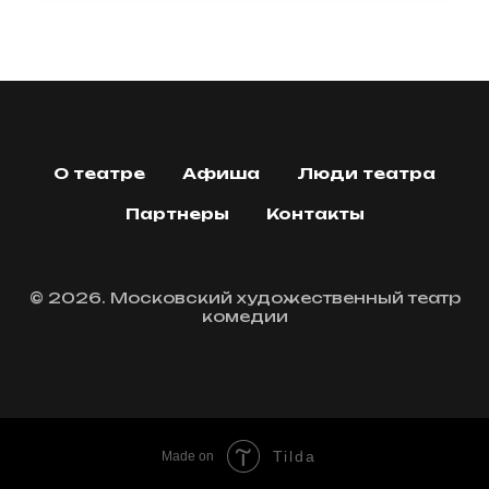
О театре
Афиша
Люди театра
Партнеры
Контакты
© 2026. Московский художественный театр
комедии
Tilda
Made on