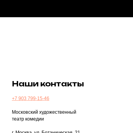
Наши контакты
+7 903 799-15-46
Московский художественный
театр комедии
г. Москва, ул. Ботаническая, 21