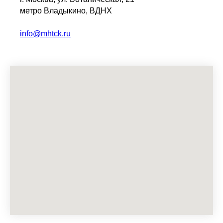
метро Владыкино, ВДНХ
info@mhtck.ru