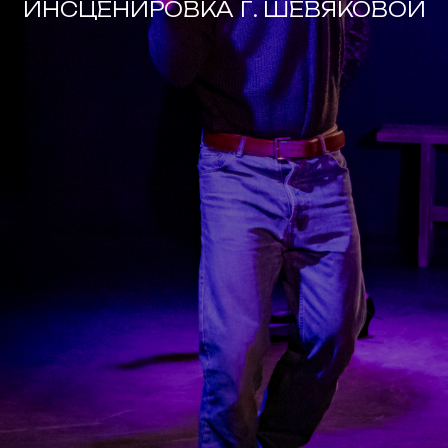
ИНСЦЕНИРОВКА Г. ШЕВЯКОВОЙ