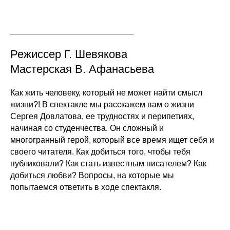
Режиссер Г. Шевякова
Мастерская В. Афанасьева
Как жить человеку, который не может найти смысл
жизни?! В спектакле мы расскажем вам о жизни
Сергея Довлатова, ее трудностях и перипетиях,
начиная со студенчества. Он сложный и
многогранный герой, который все время ищет себя и
своего читателя. Как добиться того, чтобы тебя
публиковали? Как стать известным писателем? Как
добиться любви? Вопросы, на которые мы
попытаемся ответить в ходе спектакля.