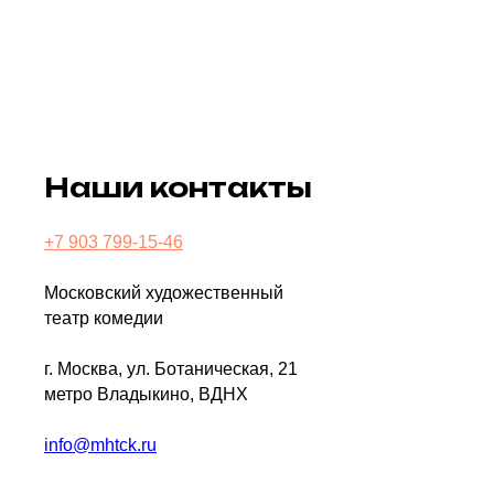
Наши контакты
+7 903 799-15-46
Московский художественный
театр комедии
г. Москва, ул. Ботаническая, 21
метро Владыкино, ВДНХ
info@mhtck.ru