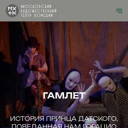
ГАМЛЕТ
ИСТОРИЯ ПРИНЦА ДАТСКОГО,
ПОВЕДАННАЯ НАМ ГОРАЦИО