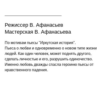
Режиссер В. Афанасьев
Мастерская В. Афанасьева
По мотивам пьесы "Иркутская история".
Пьеса о любви и одновременно о новом типе жизни
людей. Как один человек, может поднять другого,
сделать личностью и его, разрушить одиночество.
Именно любовь дважды спасла героиню пьесы от
нравственного падения.