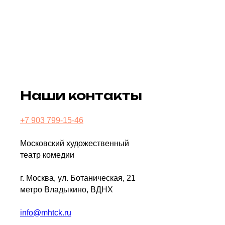
Наши контакты
+7 903 799-15-46
Московский художественный
театр комедии
г. Москва, ул. Ботаническая, 21
метро Владыкино, ВДНХ
info@mhtck.ru