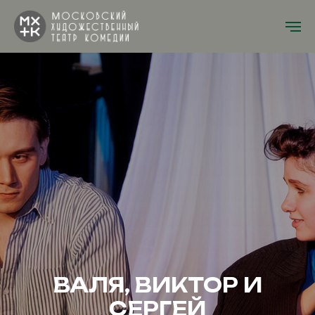
ВАЛЯ, ВИКТОР И
СЕРГЕЙ