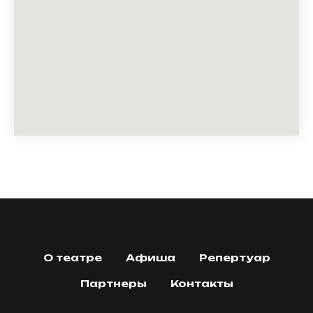
О театре
Афиша
Репертуар
Партнеры
Контакты