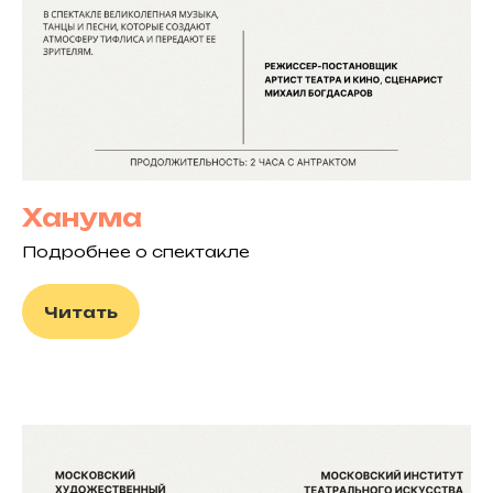
Ханума
Подробнее о спектакле
Читать