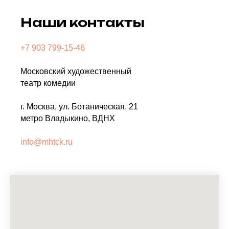
Наши контакты
+7 903 799-15-46
Московский художественный
театр комедии
г. Москва, ул. Ботаническая, 21
метро Владыкино, ВДНХ
info@mhtck.ru