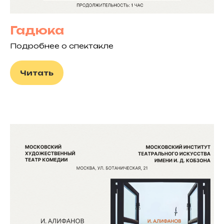
Гадюка
Подробнее о спектакле
Читать