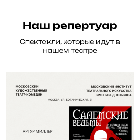
Наш репертуар
Спектакли, которые идут в
нашем театре