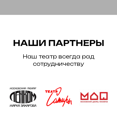
НАШИ ПАРТНЕРЫ
Наш театр всегда рад
сотрудничеству