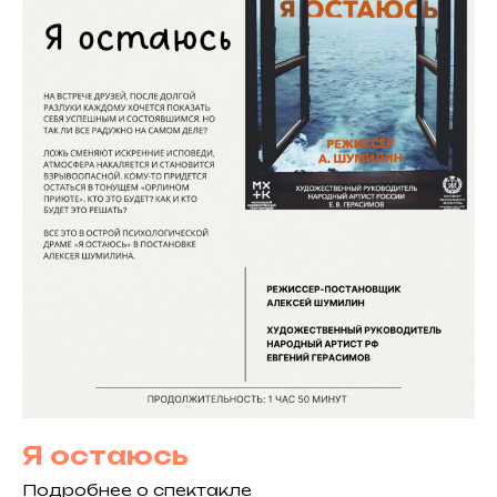
Я остаюсь
Подробнее о спектакле