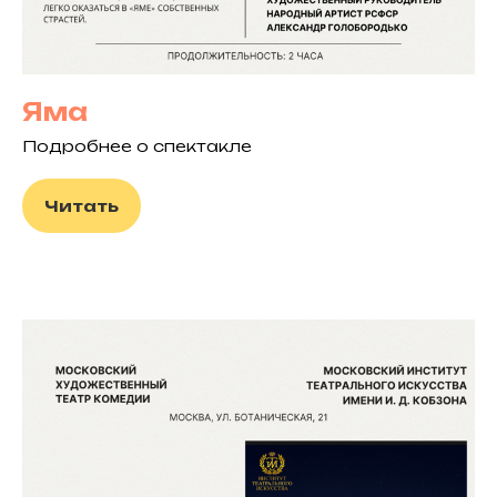
Яма
Подробнее о спектакле
Читать