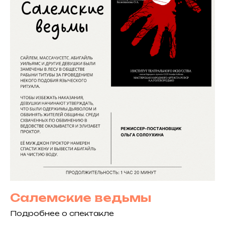
Салемские ведьмы
Подробнее о спектакле