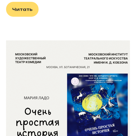
Читать