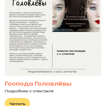
Господа Головлёвы
Подробнее о спектакле
Читать