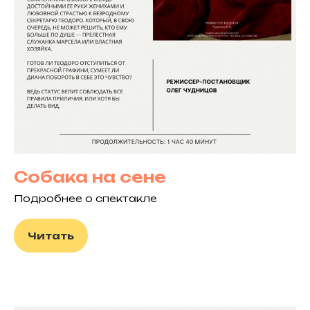
Собака на сене
Подробнее о спектакле
Читать