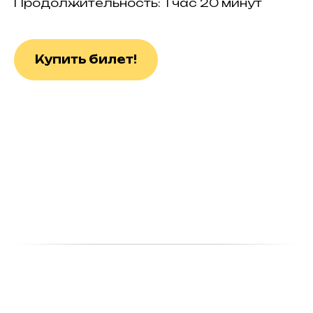
Продолжительность: 1 час 20 минут
Купить билет!