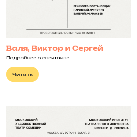
Валя, Виктор и Сергей
Подробнее о спектакле
Читать