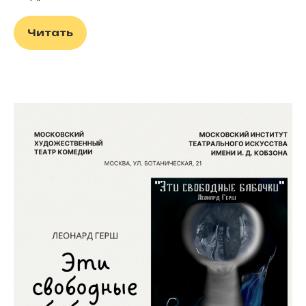
Читать