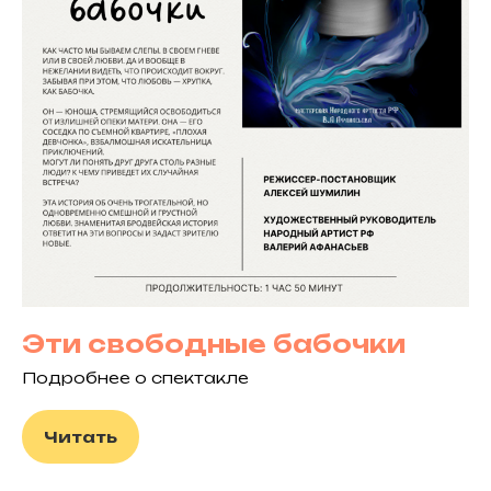
Эти свободные бабочки
Подробнее о спектакле
Читать