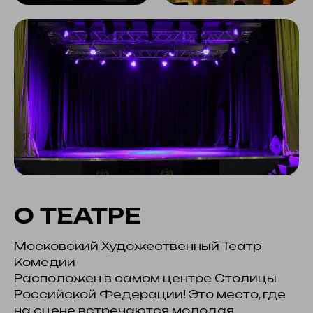
О ТЕАТРЕ
Московский Художественный Театр
Комедии
Расположен в самом центре Столицы
Российской Федерации! Это место, где
на сцене встречаются молодая