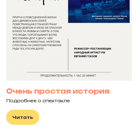
Очень простая история
Подробнее о спектакле
Читать