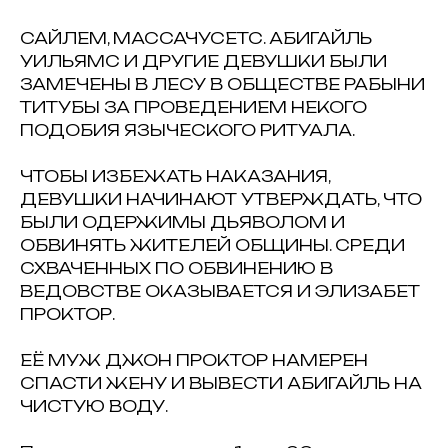
САЙЛЕМ, МАССАЧУСЕТС. АБИГАЙЛЬ
УИЛЬЯМС И ДРУГИЕ ДЕВУШКИ БЫЛИ
ЗАМЕЧЕНЫ В ЛЕСУ В ОБЩЕСТВЕ РАБЫНИ
ТИТУБЫ ЗА ПРОВЕДЕНИЕМ НЕКОГО
ПОДОБИЯ ЯЗЫЧЕСКОГО РИТУАЛА.
ЧТОБЫ ИЗБЕЖАТЬ НАКАЗАНИЯ,
ДЕВУШКИ НАЧИНАЮТ УТВЕРЖДАТЬ, ЧТО
БЫЛИ ОДЕРЖИМЫ ДЬЯВОЛОМ И
ОБВИНЯТЬ ЖИТЕЛЕЙ ОБЩИНЫ. СРЕДИ
СХВАЧЕННЫХ ПО ОБВИНЕНИЮ В
ВЕДОВСТВЕ ОКАЗЫВАЕТСЯ И ЭЛИЗАБЕТ
ПРОКТОР.
ЕЁ МУЖ ДЖОН ПРОКТОР НАМЕРЕН
СПАСТИ ЖЕНУ И ВЫВЕСТИ АБИГАЙЛЬ НА
ЧИСТУЮ ВОДУ.