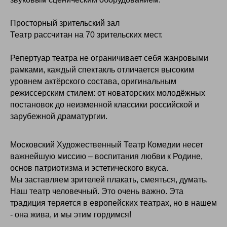
Просторный зрительский зал
Театр рассчитан на 70 зрительских мест.
Репертуар театра не ограничивает себя жанровыми
рамками, каждый спектакль отличается высоким
уровнем актёрского состава, оригинальным
режиссерским стилем: от новаторских молодёжных
постановок до неизменной классики российской и
зарубежной драматургии.
Московский Художественный Театр Комедии несет
важнейшую миссию – воспитания любви к Родине,
основ патриотизма и эстетического вкуса.
Мы заставляем зрителей плакать, смеяться, думать.
Наш театр человечный. Это очень важно. Эта
традиция теряется в европейских театрах, но в нашем
- она жива, и мы этим гордимся!