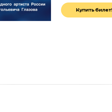
Купить билет