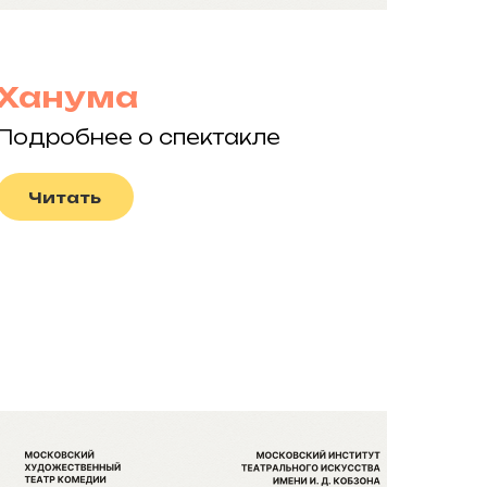
Ханума
Подробнее о спектакле
Читать