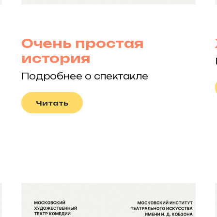
Очень простая
история
Подробнее о спектакле
Читать