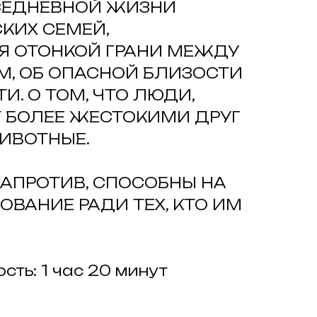
СЕДНЕВНОЙ ЖИЗНИ
КИХ СЕМЕЙ,
 ОТОНКОЙ ГРАНИ МЕЖДУ
М, ОБ ОПАСНОЙ БЛИЗОСТИ
И. О ТОМ, ЧТО ЛЮДИ,
 БОЛЕЕ ЖЕСТОКИМИ ДРУГ
ЖИВОТНЫЕ.
НАПРОТИВ, СПОСОБНЫ НА
ВАНИЕ РАДИ ТЕХ, КТО ИМ
ть: 1 час 20 минут