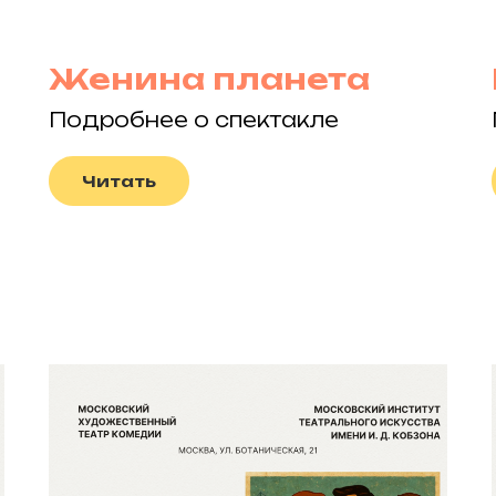
Женина планета
Подробнее о спектакле
Читать