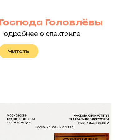
Господа Головлёвы
Подробнее о спектакле
Читать