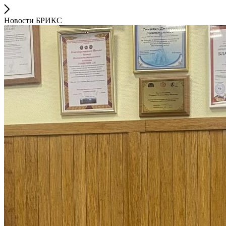
Новости БРИКС