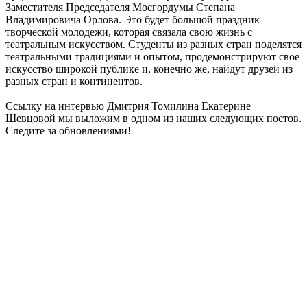
Заместителя Председателя Мосгордумы Степана
Владимировича Орлова. Это будет большой праздник
творческой молодежи, которая связала свою жизнь с
театральным искусством. Студенты из разных стран поделятся
театральными традициями и опытом, продемонстрируют свое
искусство широкой публике и, конечно же, найдут друзей из
разных стран и континентов.
Ссылку на интервью Дмитрия Томилина Екатерине
Шевцовой мы выложим в одном из наших следующих постов.
Следите за обновлениями!