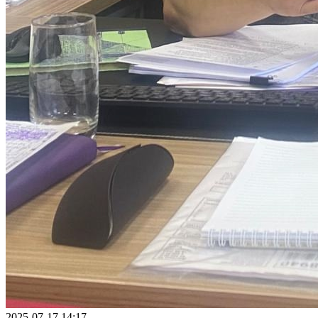
2025-07-17 14:17