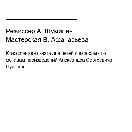
Режиссер А. Шумилин
Мастерская В. Афанасьева
Классическая сказка для детей и взрослых по
мотивам произведений Александра Сергеевича
Пушкина.