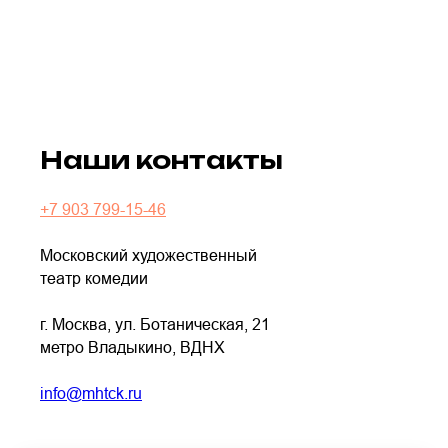
Наши контакты
+7 903 799-15-46
Московский художественный
театр комедии
г. Москва, ул. Ботаническая, 21
метро Владыкино, ВДНХ
info@mhtck.ru