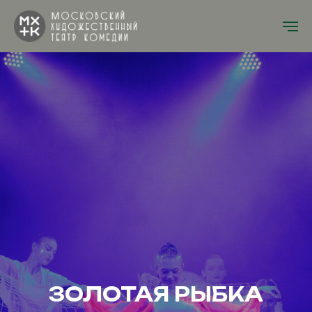
ЗОЛОТАЯ РЫБКА