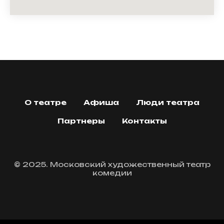
О театре
Афиша
Люди театра
Партнеры
Контакты
© 2025. Московский художественный театр
комедии