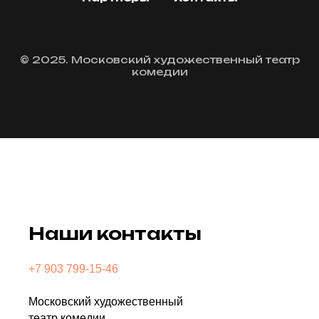
© 2025. Московский художественный театр
комедии
Наши контакты
+7 903 799-15-46
Московский художественный
театр комедии