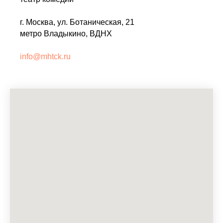
г. Москва, ул. Ботаническая, 21
метро Владыкино, ВДНХ
info@mhtck.ru