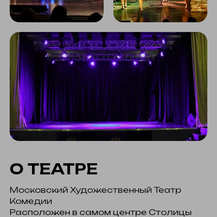
О ТЕАТРЕ
Московский Художественный Театр
Комедии
Расположен в самом центре Столицы