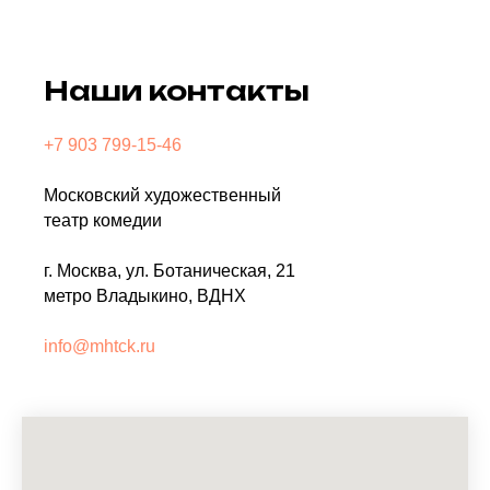
Наши контакты
+7 903 799-15-46
Московский художественный
театр комедии
г. Москва, ул. Ботаническая, 21
метро Владыкино, ВДНХ
info@mhtck.ru