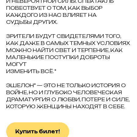
И НЕВЕРОЯТНОЙ СИЛЫ. СПЕКТАКЛЬ
ПОВЕСТВУЕТ О ТОМ, КАК ВЫБОР
КАЖДОГО ИЗ НАС ВЛИЯЕТ НА
СУДЬБЫ ДРУГИХ.
ЗРИТЕЛИ БУДУТ СВИДЕТЕЛЯМИ ТОГО,
КАК ДАЖЕ В САМЫХ ТЕМНЫХ УСЛОВИЯХ
МОЖНО НАЙТИ СВЕТ И ТЕРПЕНИЕ, КАК
МАЛЕНЬКИЕ ПОСТУПКИ ДОБРОТЫ
МОГУТ
ИЗМЕНИТЬ ВСЁ. "
ЭШЕЛОН" — ЭТО НЕ ТОЛЬКО ИСТОРИЯ О
ВОЙНЕ, НО И ГЛУБОКО ЧЕЛОВЕЧЕСКАЯ
ДРАМАТУРГИЯ О ЛЮБВИ, ПОТЕРЕ И СИЛЕ,
КОТОРУЮ ЖЕНЩИНЫ НАХОДЯТ В СЕБЕ.
Купить билет!