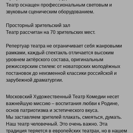
Театр оснащен профессиональным световым и
звуковым сценическим оборудованием.
Просторный зрительский зал
Театр рассчитан на 70 зрительских мест.
Репертуар театра не ограничивает себя жанровыми
рамками, каждый спектакль отличается высоким
уровнем актёрского состава, оригинальным
режиссерским стилем: от новаторских молодёжных
постановок до неизменной классики российской и
зарубежной драматургии.
Московский Художественный Театр Комедии несет
важнейшую миссию – воспитания любви к Родине,
основ патриотизма и эстетического вкуса.
Мы заставляем зрителей плакать, смеяться, думать.
Наш театр человечный. Это очень важно. Эта
традиция теряется в европейских театрах, но в нашем