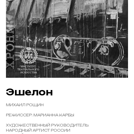
Эшелон
МИХАИЛ РОЩИН
РЕЖИССЕР: МАРИАННА КАРБЫ
ХУДОЖЕСТВЕННЫЙ РУКОВОДИТЕЛЬ:
НАРОДНЫЙ АРТИСТ РОССИИ