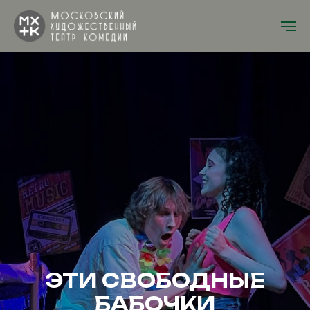
ЭТИ СВОБОДНЫЕ
БАБОЧКИ