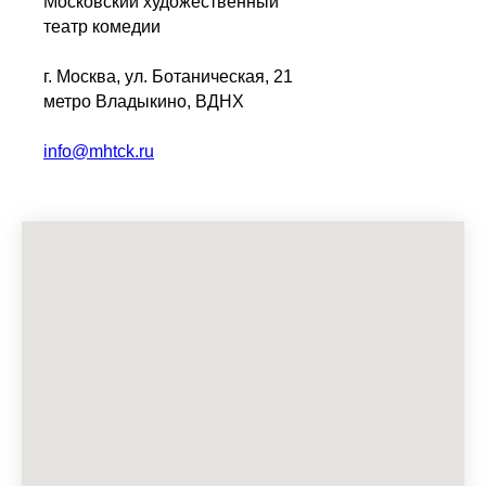
Московский художественный
театр комедии
г. Москва, ул. Ботаническая, 21
метро Владыкино, ВДНХ
info@mhtck.ru