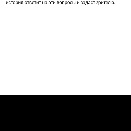
история ответит на эти вопросы и задаст зрителю.