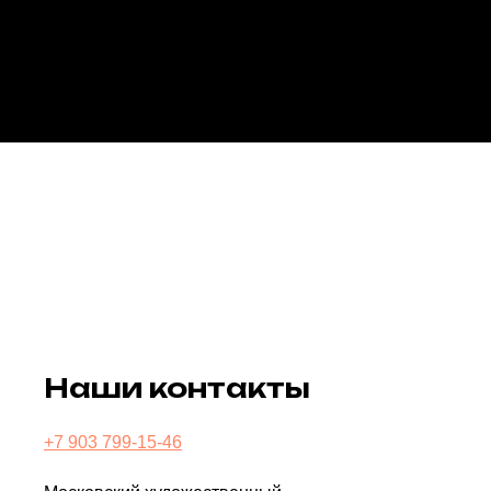
Наши контакты
+7 903 799-15-46