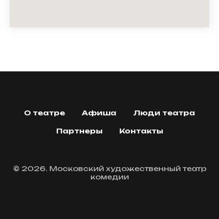
О театре
Афиша
Люди театра
Партнеры
Контакты
© 2026. Московский художественный театр
комедии